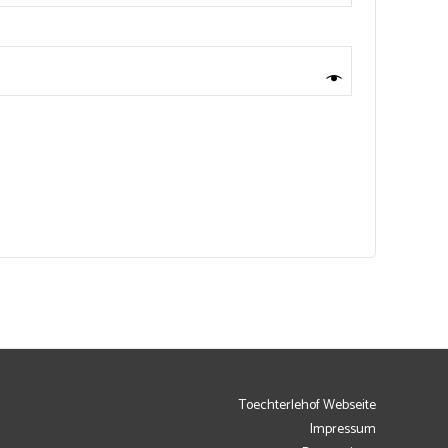
Toechterlehof Webseite
Impressum