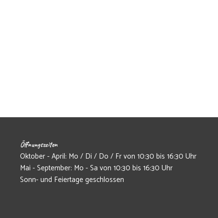
Öffnungszeiten
Oktober - April: Mo / Di / Do / Fr von 10:30 bis 16:30 Uhr
Mai - September: Mo - Sa von 10:30 bis 16:30 Uhr
Sonn- und Feiertage geschlossen